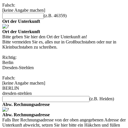
Falsch:
[keine Angabe machen]
(z.B. 46359)
Ort der Unterkunft
Ort der Unterkunft
Bitte geben Sie hier den Ort der Unterkunft an!
Bitte vermeiden Sie es, alles nur in Großbuchstaben oder nur in
Kleinbuchstaben zu schreiben.
Richtig:
Berlin
Dresden-Strehlen
Falsch:
[keine Angabe machen]
BERLIN
dresden-strehlen
(z.B. Heiden)
Abw. Rechnungsadresse
Abw. Rechnungsadresse
Falls Ihre Rechnungsadresse von der oben angegebenen Adresse der
Unterkunft abweicht, setzen Sie hier bitte ein Häkchen und füllen