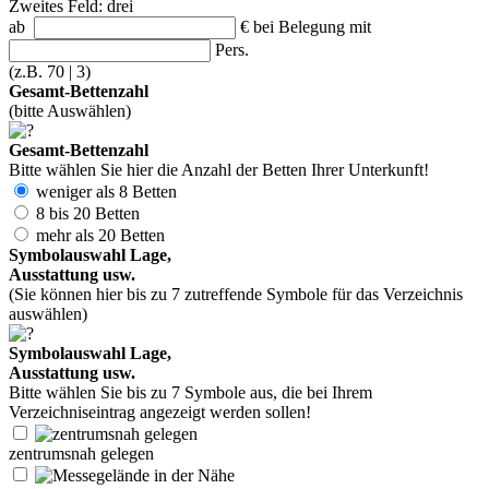
Zweites Feld: drei
ab
€
bei Belegung mit
Pers.
(z.B. 70 | 3)
Gesamt-Bettenzahl
(bitte Auswählen)
Gesamt-Bettenzahl
Bitte wählen Sie hier die Anzahl der Betten Ihrer Unterkunft!
weniger als 8 Betten
8 bis 20 Betten
mehr als 20 Betten
Symbolauswahl Lage,
Ausstattung usw.
(Sie können hier bis zu 7 zutreffende Symbole für das Verzeichnis
auswählen)
Symbolauswahl Lage,
Ausstattung usw.
Bitte wählen Sie bis zu 7 Symbole aus, die bei Ihrem
Verzeichniseintrag angezeigt werden sollen!
zentrumsnah gelegen