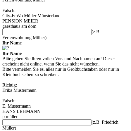
Falsch:
City-FeWo Müller Münsterland
PENSION MEIER
gaesthaus am dom
(z.B.
Ferienwohnung Müller)
Ihr Name
Ihr Name
Bitte geben Sie Ihren vollen Vor- und Nachnamen an! Dieser
erscheint nicht online, wenn Sie das nicht wünschen.
Bitte vermeiden Sie es, alles nur in Großbuchstaben oder nur in
Kleinbuchstaben zu schreiben.
Richtig:
Erika Mustermann
Falsch:
E. Mustermann
HANS LEHMANN
p müller
(z.B. Friedrich
Müller)