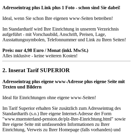
Adresseintrag plus Link plus 1 Foto - schon sind Sie dabei!
Ideal, wenn Sie schon Ihre eigenen www-Seiten betreiben!
Im Standardtarif wird Ihre Einrichtung in unserem Verzeichnis
aufgeführt - mit Vorschaubild, Anschrift, Preisen, Lage,
Ausstattungssymbolen, Telefonnummer und Link zu Ihren Seiten!
Preis: nur 4,98 Euro / Monat (inkl. MwSt.)
Alles inklusive - keine weiteren Kosten!
2. Inserat Tarif SUPERIOR
Adresseintrag plus eigene www-Adresse plus eigene Seite mit
Texten und Bildern
Ideal für Einrichtungen ohne eigene www-Seiten!
Im Tarif Superior erhalten Sie zusätzlich zum Adresseintrag des
Standardtarifs (s.o.) Ihre eigene Internet-Adresse der Form
"
www.muensterland-pension.de
/plz-Ihre-Einrichtung.html" sowie
Ihre eigene Seite mit umfassenden Informationen zu Ihrer
Einrichtung, Verweis zu Ihrer Homepage (falls vorhanden) und