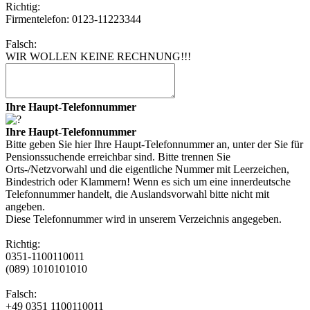
Richtig:
Firmentelefon: 0123-11223344
Falsch:
WIR WOLLEN KEINE RECHNUNG!!!
Ihre Haupt-Telefonnummer
Ihre Haupt-Telefonnummer
Bitte geben Sie hier Ihre Haupt-Telefonnummer an, unter der Sie für
Pensionssuchende erreichbar sind. Bitte trennen Sie
Orts-/Netzvorwahl und die eigentliche Nummer mit Leerzeichen,
Bindestrich oder Klammern! Wenn es sich um eine innerdeutsche
Telefonnummer handelt, die Auslandsvorwahl bitte nicht mit
angeben.
Diese Telefonnummer wird in unserem Verzeichnis angegeben.
Richtig:
0351-1100110011
(089) 1010101010
Falsch:
+49 0351 1100110011