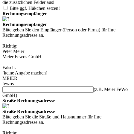
die zusätzlichen Felder aus!
Bitte ggf. Häkchen setzen!
Rechnungsempfänger
Rechnungsempfänger
Bitte geben Sie den Empfänger (Person oder Firma) für Ihre
Rechnungsadresse an.
Richtig:
Peter Meier
Meier Fewos GmbH
Falsch:
[keine Angabe machen]
MEIER
fewos
(z.B. Meier FeWo
GmbH)
Straße Rechnungsadresse
Straße Rechnungsadresse
Bitte geben Sie die Straße und Hausnummer für Ihre
Rechnungsadresse an.
Richtig: