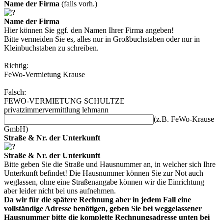
Name der Firma
(falls vorh.)
Name der Firma
Hier können Sie ggf. den Namen Ihrer Firma angeben!
Bitte vermeiden Sie es, alles nur in Großbuchstaben oder nur in
Kleinbuchstaben zu schreiben.
Richtig:
FeWo-Vermietung Krause
Falsch:
FEWO-VERMIETUNG SCHULTZE
privatzimmervermittlung lehmann
(z.B. FeWo-Krause
GmbH)
Straße & Nr. der Unterkunft
Straße & Nr. der Unterkunft
Bitte geben Sie die Straße und Hausnummer an, in welcher sich Ihre
Unterkunft befindet! Die Hausnummer können Sie zur Not auch
weglassen, ohne eine Straßenangabe können wir die Einrichtung
aber leider nicht bei uns aufnehmen.
Da wir für die spätere Rechnung aber in jedem Fall eine
vollständige Adresse benötigen, geben Sie bei weggelassener
Hausnummer bitte die komplette Rechnungsadresse unten bei