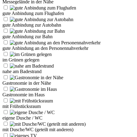
Messegelände in der Nähe
gute Anbindung zum Flughafen
gute Anbindung zur Autobahn
gute Anbindung zur Bahn
gute Anbindung an den Personennahverkehr
im Grünen gelegen
nahe am Badestrand
Gastronomie in der Nähe
Gastronomie im Haus
mit Frühstücksraum
eigene Dusche / WC
mit Dusche/WC (geteilt mit anderen)