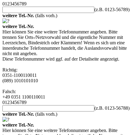
0123456789
(z.B. 0123-56789)
weitere Tel.-Nr.
(falls vorh.)
weitere Tel.-Nr.
Hier können Sie eine weitere Telefonnummer angeben. Bitte
trennen Sie Orts-/Netzvorwahl und die eigentliche Nummer mit
Leerzeichen, Bindestrich oder Klammern! Wenn es sich um eine
innerdeutsche Telefonnummer handelt, die Auslandsvorwahl bitte
nicht mit angeben.
Diese Telefonnummer wird ggf. auf der Detailseite angezeigt.
Richtig:
0351-1100110011
(089) 1010101010
Falsch:
+49 0351 1100110011
0123456789
(z.B. 0123-56788)
weitere Tel.-Nr.
(falls vorh.)
weitere Tel.-Nr.
Hier können Sie eine weitere Telefonnummer angeben. Bitte