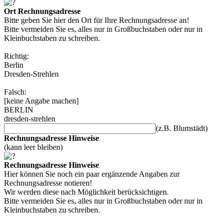
Ort Rechnungsadresse
Bitte geben Sie hier den Ort für Ihre Rechnungsadresse an!
Bitte vermeiden Sie es, alles nur in Großbuchstaben oder nur in
Kleinbuchstaben zu schreiben.
Richtig:
Berlin
Dresden-Strehlen
Falsch:
[keine Angabe machen]
BERLIN
dresden-strehlen
(z.B. Blumstädt)
Rechnungsadresse Hinweise
(kann leer bleiben)
Rechnungsadresse Hinweise
Hier können Sie noch ein paar ergänzende Angaben zur
Rechnungsadresse notieren!
Wir werden diese nach Möglichkeit berücksichtigen.
Bitte vermeiden Sie es, alles nur in Großbuchstaben oder nur in
Kleinbuchstaben zu schreiben.